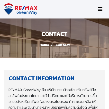
CONTACT
Home
Contact
CONTACT INFORMATION
RE/MAX GreenWay คือ บริษัทนายหน้าอสังหาริมทรัพย์มือ
อาชีพในประเทศไทย เราให้คำปรึกษาและให้บริการด้านการซื้อ
ขายอสังหาริมทรัพย์ “อย่างตรงไปตรงมา” เราช่วยเหลือ ให้
ความรู้ และพัฒนานายหน้าฯ มืออาชีพที่มีความตั้งใจดี เพื่อให้