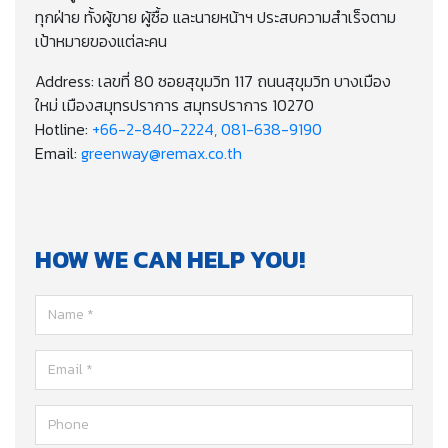
ทุกฝ่าย ทั้งผู้ขาย ผู้ซื้อ และนายหน้าฯ ประสบความสำเร็จตาม
เป้าหมายของแต่ละคน
Address: เลขที่ 80 ซอยสุขุมวิท 117 ถนนสุขุมวิท บางเมือง
ใหม่ เมืองสมุทรปราการ สมุทรปราการ 10270
Hotline:
+66-2-840-2224, 081-638-9190
Email:
greenway@remax.co.th
HOW WE CAN HELP YOU!