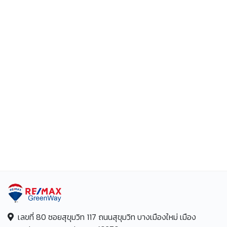
เลขที่ 80 ซอยสุขุมวิท 117 ถนนสุขุมวิท บางเมืองใหม่ เมือง