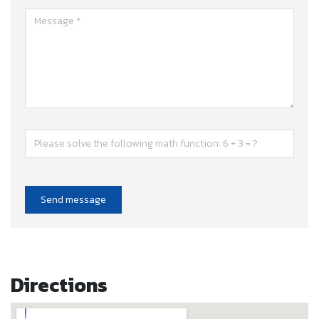
Send message
Directions