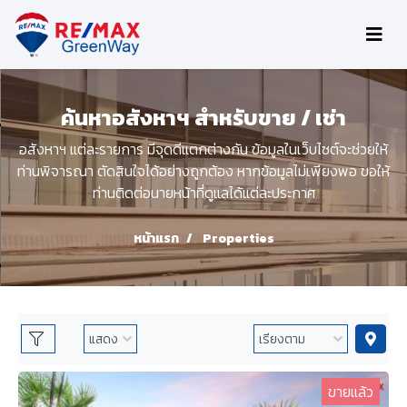
ค้นหาอสังหาฯ สำหรับขาย / เช่า
อสังหาฯ แต่ละรายการ มีจุดดีแตกต่างกัน ข้อมูลในเว็บไซต์จะช่วยให้
ท่านพิจารณา ตัดสินใจได้อย่างถูกต้อง หากข้อมูลไม่เพียงพอ ขอให้
ท่านติดต่อนายหน้าที่ดูแลได้แต่ละประกาศ
หน้าแรก
Properties
ขายแล้ว