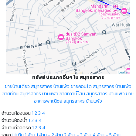
Leaflet
ทรัพย์ ประเภคอื่นๆ ใน สมุทรสาคร
ขายบ้านเดี่ยว สมุทรสาคร บ้านแพ้ว
ขายคอนโด สมุทรสาคร บ้านแพ้ว
ขายที่ดิน สมุทรสาคร บ้านแพ้ว
ขายทาวน์โฮม สมุทรสาคร บ้านแพ้ว
ขาย
อาคารพาณิชย์ สมุทรสาคร บ้านแพ้ว
จำนวนห้องนอน
1
2
3
4
จำนวนห้องน้ำ
1
2
3
4
จำนวนที่จอดรถ
1
2
3
4
ราคา
ไม่เกิน 1 ล้าน
1 ล้าน - 2 ล้าน
2 ล้าน - 3 ล้าน
4 ล้าน - 5 ล้าน