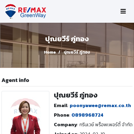
ปุณยวีร์ ภู่ทอง
Home
ปุณยวีร์ ภู่ทอง
Agent info
ปุณยวีร์ ภู่ทอง
Email
:
poonyawee@remax.co.th
Phone
:
0898968724
Company
:
กรีนเวย์ พร็อพเพอร์ตี้ จำกัด