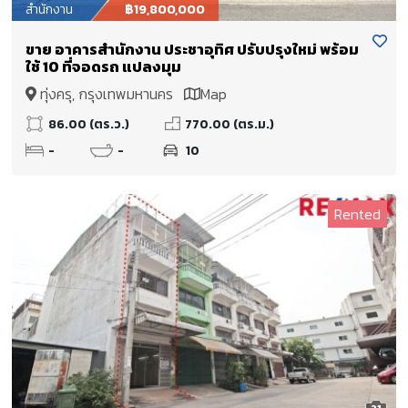
สำนักงาน
฿19,800,000
ขาย อาคารสำนักงาน ประชาอุทิศ ปรับปรุงใหม่ พร้อม
ใช้ 10 ที่จอดรถ แปลงมุม
ทุ่งครุ, กรุงเทพมหานคร
Map
86.00 (ตร.ว.)
770.00 (ตร.ม.)
-
-
10
Rented