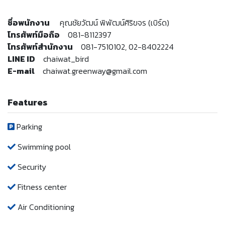
ชื่อพนักงาน
คุณชัยวัฒน์ พิพัฒน์ศิริขจร (เบิร์ด)
โทรศัพท์มือถือ
081-8112397
โทรศัพท์สำนักงาน
081-7510102, 02-8402224
LINE ID
chaiwat_bird
E-mail
chaiwat.greenway@gmail.com
Features
Parking
Swimming pool
Security
Fitness center
Air Conditioning