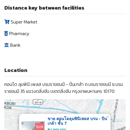
Distance key between facilities
Super Market
Pharmacy
Bank
Location
คอนโด ลุมพินี เพลส บรมราชชนนี - ปิ่นเกล้า ถ.บรมราชชนนี ซ.บรม
ราชชนนี 35 แขวงตลิ่งชัน เขตตลิ่งชัน กรุงเทพมหานคร 10170
×
ขาย คอนโดลุมพินีเพลส บรม - ปิ่น
เกล้า ชั้น 7
Sold
฿1,990,000