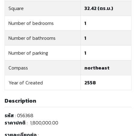
Square
32.42 (ตร.ม.)
Number of bedrooms
1
Number of bathrooms
1
Number of parking
1
Compass
northeast
Year of Created
2558
Description
รหัส
: 056368
ราคาปกติ
: 1,800,000.00
รายละเอียดย่อ
: