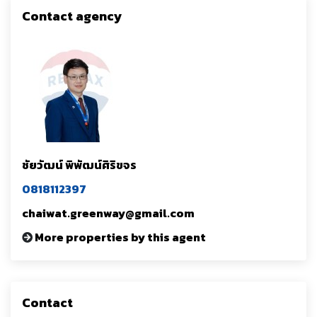
Contact agency
ชัยวัฒน์ พิพัฒน์ศิริขจร
0818112397
chaiwat.greenway@gmail.com
More properties by this agent
Contact