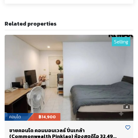
Related properties
Selling
4
คอนโด
฿14,900
ขายคอนโด คอมมอนเวลธ์ ปิ่นเกล้า
(Commonwealth Pinklao) ห้องสตูดิโอ 32.49