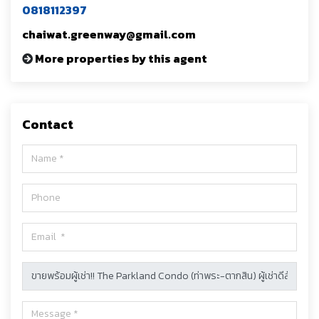
0818112397
chaiwat.greenway@gmail.com
More properties by this agent
Contact