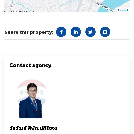
Leaflet
Share this property:
Contact agency
ชัยวัฒน์ พิพัฒน์ศิริขจร