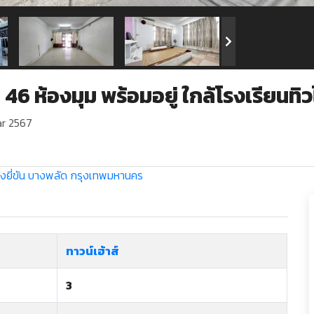
 46 ห้องมุม พร้อมอยู่ ใกล้โรงเรียนทิ
r 2567
งยี่ขัน
บางพลัด
กรุงเทพมหานคร
ทาวน์เฮ้าส์
3