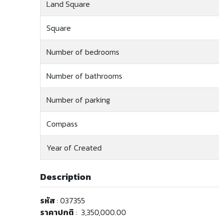
Land Square
Square
Number of bedrooms
Number of bathrooms
Number of parking
Compass
Year of Created
Description
รหัส
: 037355
ราคาปกติ
: 3,350,000.00