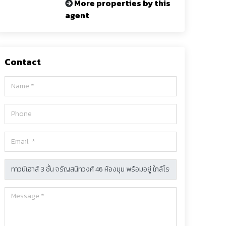
More properties by this
agent
Contact