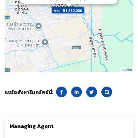
ขาย: ฿1,980,000
Leaflet
แชร์อสังหาริมทรัพย์นี้:
Managing Agent