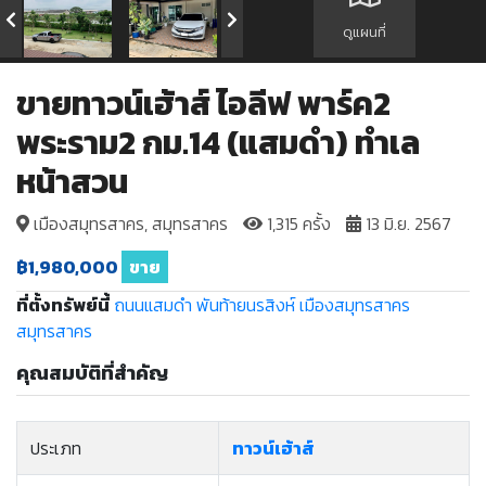
ดูแผนที่
ขายทาวน์เฮ้าส์ ไอลีฟ พาร์ค2
พระราม2 กม.14 (แสมดำ) ทำเล
หน้าสวน
เมืองสมุทรสาคร, สมุทรสาคร
1,315 ครั้ง
13 มิ.ย. 2567
฿1,980,000
ขาย
ที่ตั้งทรัพย์นี้
ถนนแสมดำ
พันท้ายนรสิงห์
เมืองสมุทรสาคร
สมุทรสาคร
คุณสมบัติที่สำคัญ
ประเภท
ทาวน์เฮ้าส์