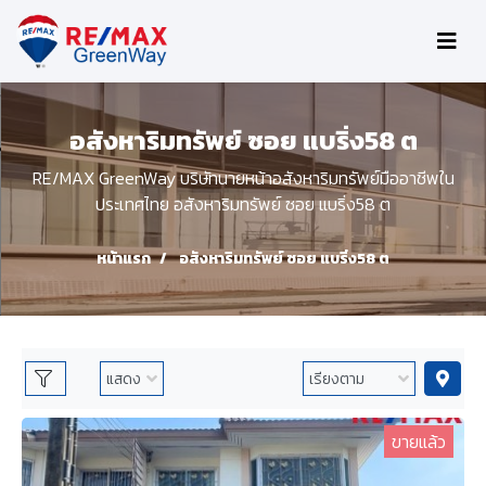
อสังหาริมทรัพย์ ซอย แบริ่ง58 ต
RE/MAX GreenWay บริษัทนายหน้าอสังหาริมทรัพย์มืออาชีพใน
ประเทศไทย อสังหาริมทรัพย์ ซอย แบริ่ง58 ต
หน้าแรก
อสังหาริมทรัพย์ ซอย แบริ่ง58 ต
ขายแล้ว