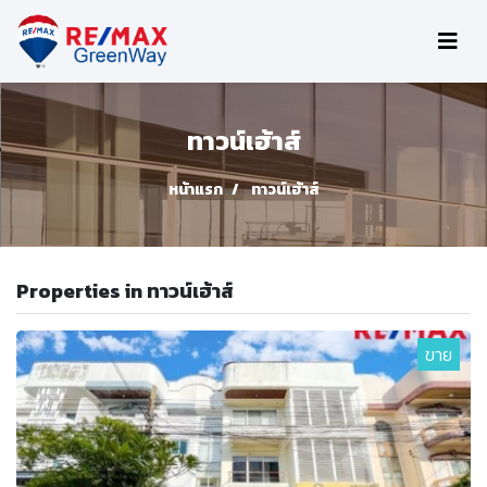
ทาวน์เฮ้าส์
หน้าแรก
ทาวน์เฮ้าส์
Properties in ทาวน์เฮ้าส์
ขาย