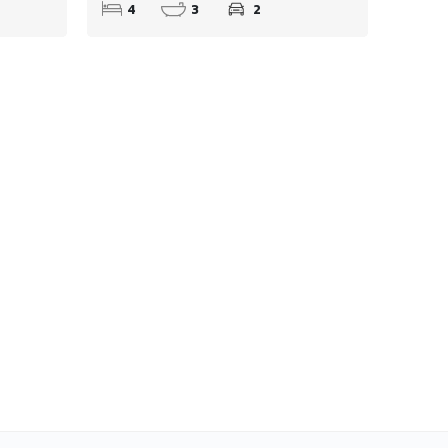
4
3
2