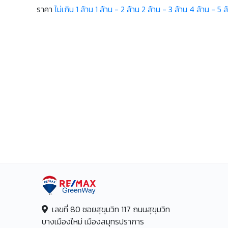
ราคา
ไม่เกิน 1 ล้าน
1 ล้าน - 2 ล้าน
2 ล้าน - 3 ล้าน
4 ล้าน - 5 ล
เลขที่ 80 ซอยสุขุมวิท 117 ถนนสุขุมวิท
บางเมืองใหม่ เมืองสมุทรปราการ