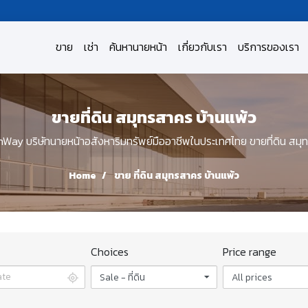
ขาย
เช่า
ค้นหานายหน้า
เกี่ยวกับเรา
บริการของเรา
ขายที่ดิน สมุทรสาคร บ้านแพ้ว
y บริษัทนายหน้าอสังหาริมทรัพย์มืออาชีพในประเทศไทย ขายที่ดิน สมุ
Home
ขาย ที่ดิน สมุทรสาคร บ้านแพ้ว
Choices
Price range
Sale - ที่ดิน
All prices