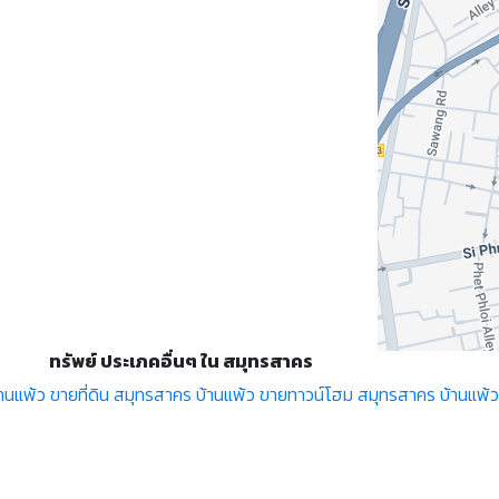
ทรัพย์ ประเภคอื่นๆ ใน สมุทรสาคร
านแพ้ว
ขายที่ดิน สมุทรสาคร บ้านแพ้ว
ขายทาวน์โฮม สมุทรสาคร บ้านแพ้