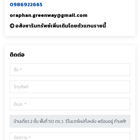
0986922665
oraphan.greenway@gmail.com
อสังหาริมทรัพย์เพิ่มเติมโดยตัวแทนรายนี้
ติดต่อ