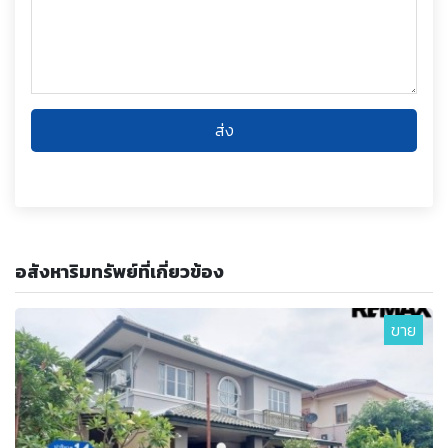
ส่ง
อสังหาริมทรัพย์ที่เกี่ยวข้อง
ขาย