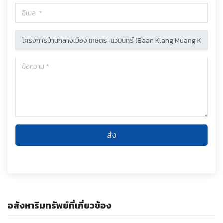
ส่ง
อสังหาริมทรัพย์ที่เกี่ยวข้อง