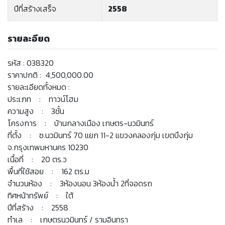
ปีที่สร้างเสร็จ
2558
รายละอียด
รหัส : 038320
ราคาปกติ : 4,500,000.00
รายละเอียดทั้งหมด :
ประเภท : ทาวน์โฮม
ความสูง : 3ชั้น
โครงการ : บ้านกลางเมือง เกษตร-นวมินทร์
ที่ตั้ง : ซ.นวมินทร์ 70 แยก 11-2 แขวงคลองกุ่ม เขตบึงกุ่ม
จ.กรุงเทพมหานคร 10230
เนื้อที่ : 20 ตร.ว
พื้นที่ใช้สอย : 162 ตร.ม
จำนวนห้อง : 3ห้องนอน 3ห้องน้ำ 2ที่จอดรถ
ทิศหน้าทรัพย์ : ใต้
ปีที่สร้าง : 2558
ทำเล : เกษตรนวมินทร์ / รามอินทรา