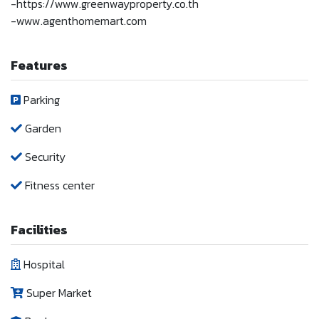
-https://www.greenwayproperty.co.th
-www.agenthomemart.com
Features
Parking
Garden
Security
Fitness center
Facilities
Hospital
Super Market