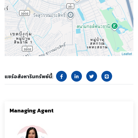
Leaflet
แชร์อสังหาริมทรัพย์นี้:
Managing Agent