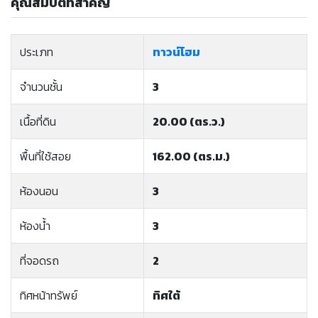
คุณสมบัติที่สำคัญ
ประเภท
ทาวน์โฮม
จำนวนชั้น
3
เนื้อที่ดิน
20.00 (ตร.ว.)
พื้นที่ใช้สอย
162.00 (ตร.ม.)
ห้องนอน
3
ห้องน้ำ
3
ที่จอดรถ
2
ทิศหน้าทรัพย์
ทิศใต้