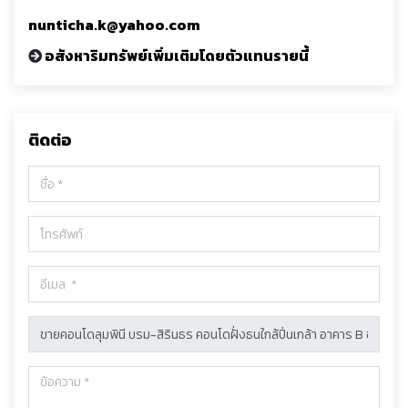
nunticha.k@yahoo.com
อสังหาริมทรัพย์เพิ่มเติมโดยตัวแทนรายนี้
ติดต่อ