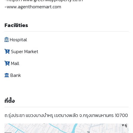
-www.agenthomemart.com
Facilities
Hospital
Super Market
Mall
Bank
ที่ตั้ง
ถ.รุ่งประชา แขวงบางบำหรุ เขตบางพลัด จ.กรุงเทพมหานคร 10700