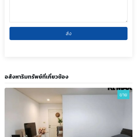
ส่ง
อสังหาริมทรัพย์ที่เกี่ยวข้อง
ขาย