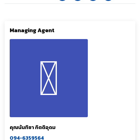
Managing Agent
คุณนันทิชา กิตติอุดม
094-6359564