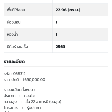
พื้นที่ใช้สอย
22.96 (ตร.ม.)
ห้องนอน
1
ห้องน้ำ
1
ปีที่สร้างเสร็จ
2563
รายละอียด
รหัส : 058312
ราคาปกติ : 1,690,000.00
รายละเอียดทั้งหมด :
ประเภท : คอนโด
ความสูง : ชั้น 22 อาคารบี (บนสุด)
โครงการ : รุ่งประชา