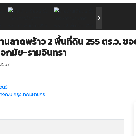
บ้านลาดพร้าว 2 พื้นที่ดิน 255 ตร.ว.
เอกมัย-รามอินทรา
 2567
ดนซ์
างกะปิ
กรุงเทพมหานคร