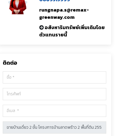
rungnapa.s@remax-
greenway.com
อสังหาริมทรัพย์เพิ่มเติมโดย
ตัวแทนรายนี้
ติดต่อ