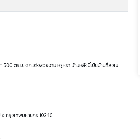
ว่า 500 ตร.ม. ตกแต่งสวยงาม หรูหรา บ้านหลังนี้เป็นบ้านที่ลงใน
ปิ จ.กรุงเทพมหานคร 10240
ถ