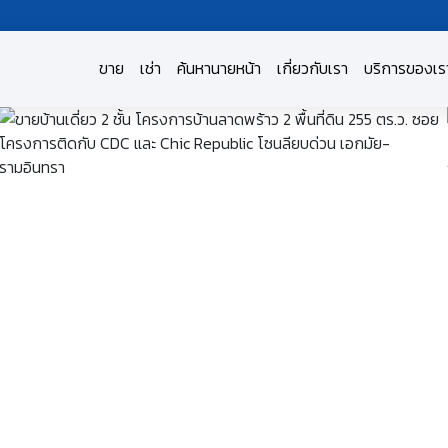
ขาย
เช่า
ค้นหานายหน้า
เกี่ยวกับเรา
บริการของเร