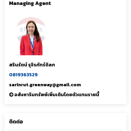
Managing Agent
สรินรัตน์ รุจิรภัทร์ดิลก
0819363529
sarinrut.greenway@gmail.com
อสังหาริมทรัพย์เพิ่มเติมโดยตัวแทนรายนี้
ติดต่อ