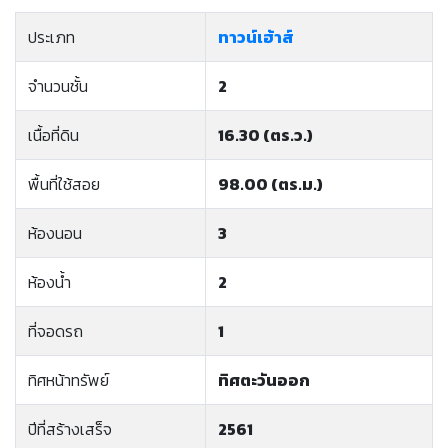
ประเภท
ทาวน์เฮ้าส์
จำนวนชั้น
2
เนื้อที่ดิน
16.30 (ตร.ว.)
พื้นที่ใช้สอย
98.00 (ตร.ม.)
ห้องนอน
3
ห้องน้ำ
2
ที่จอดรถ
1
ทิศหน้าทรัพย์
ทิศตะวันออก
ปีที่สร้างเสร็จ
2561