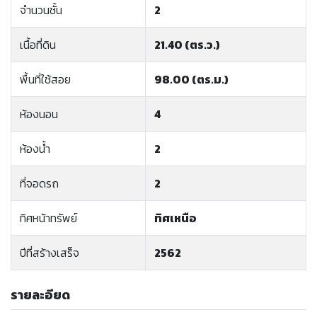
จำนวนชั้น
2
เนื้อที่ดิน
21.40 (ตร.ว.)
พื้นที่ใช้สอย
98.00 (ตร.ม.)
ห้องนอน
4
ห้องน้ำ
2
ที่จอดรถ
2
ทิศหน้าทรัพย์
ทิศเหนือ
ปีที่สร้างเสร็จ
2562
รายละอียด