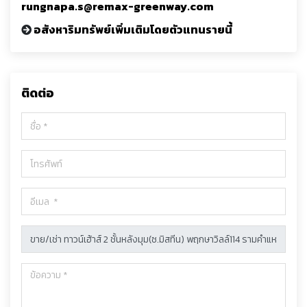
rungnapa.s@remax-greenway.com
อสังหาริมทรัพย์เพิ่มเติมโดยตัวแทนรายนี้
ติดต่อ