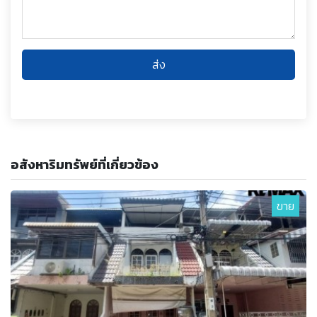
ส่ง
อสังหาริมทรัพย์ที่เกี่ยวข้อง
ขาย