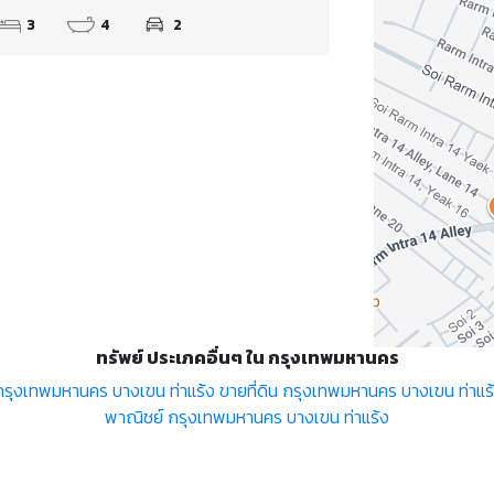
3
4
2
ทรัพย์ ประเภคอื่นๆ ใน กรุงเทพมหานคร
รุงเทพมหานคร บางเขน ท่าแร้ง
ขายที่ดิน กรุงเทพมหานคร บางเขน ท่าแร
พาณิชย์ กรุงเทพมหานคร บางเขน ท่าแร้ง