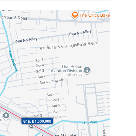
ขาย: ฿1,500,000