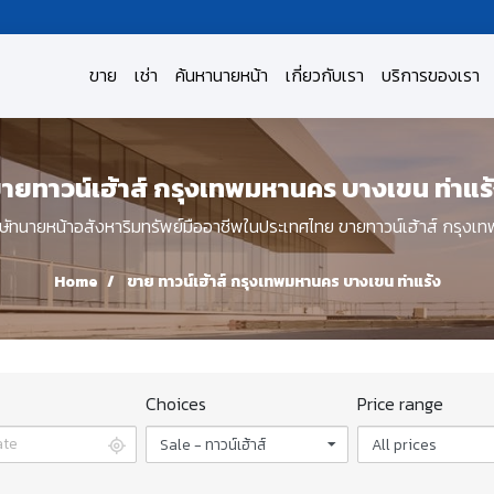
ขาย
เช่า
ค้นหานายหน้า
เกี่ยวกับเรา
บริการของเรา
ายทาวน์เฮ้าส์ กรุงเทพมหานคร บางเขน ท่าแร
ทนายหน้าอสังหาริมทรัพย์มืออาชีพในประเทศไทย ขายทาวน์เฮ้าส์ กรุงเท
Home
ขาย ทาวน์เฮ้าส์ กรุงเทพมหานคร บางเขน ท่าแร้ง
Choices
Price range
Sale - ทาวน์เฮ้าส์
All prices