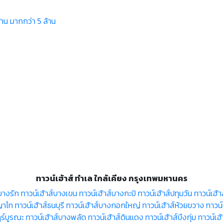
้าน
มากกว่า 5 ล้าน
ทาวน์เฮ้าส์ ทำเล ใกล้เคียง กรุงเทพมหานคร
บางรัก
ทาวน์เฮ้าส์บางเขน
ทาวน์เฮ้าส์บางกะปิ
ทาวน์เฮ้าส์ปทุมวัน
ทาวน์เฮ้า
ญาไท
ทาวน์เฮ้าส์ธนบุรี
ทาวน์เฮ้าส์บางกอกใหญ่
ทาวน์เฮ้าส์ห้วยขวาง
ทาวน
ฎร์บูรณะ
ทาวน์เฮ้าส์บางพลัด
ทาวน์เฮ้าส์ดินแดง
ทาวน์เฮ้าส์บึงกุ่ม
ทาวน์เฮ