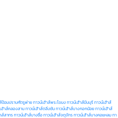
ส์ป้อมปราบศัตรูพ่าย
ทาวน์เฮ้าส์พระโขนง
ทาวน์เฮ้าส์มีนบุรี
ทาวน์เฮ้าส์
์เฮ้าส์คลองสาน
ทาวน์เฮ้าส์ตลิ่งชัน
ทาวน์เฮ้าส์บางกอกน้อย
ทาวน์เฮ้าส์
้าส์สาทร
ทาวน์เฮ้าส์บางซื่อ
ทาวน์เฮ้าส์จตุจักร
ทาวน์เฮ้าส์บางคอแหลม
ทา