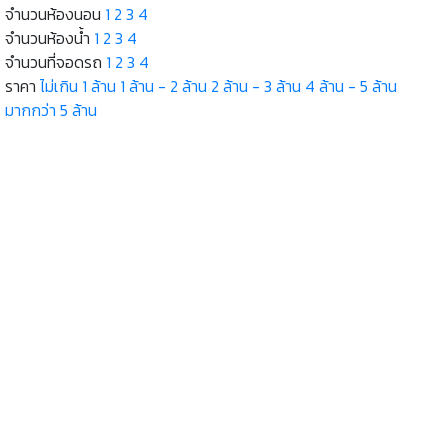
จำนวนห้องนอน
1
2
3
4
จำนวนห้องน้ำ
1
2
3
4
จำนวนที่จอดรถ
1
2
3
4
ราคา
ไม่เกิน 1 ล้าน
1 ล้าน - 2 ล้าน
2 ล้าน - 3 ล้าน
4 ล้าน - 5 ล้าน
มากกว่า 5 ล้าน