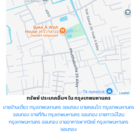
Leaflet
ทรัพย์ ประเภคอื่นๆ ใน กรุงเทพมหานคร
ขายบ้านเดี่ยว กรุงเทพมหานคร จอมทอง
ขายคอนโด กรุงเทพมหานคร
จอมทอง
ขายที่ดิน กรุงเทพมหานคร จอมทอง
ขายทาวน์โฮม
กรุงเทพมหานคร จอมทอง
ขายอาคารพาณิชย์ กรุงเทพมหานคร
จอมทอง