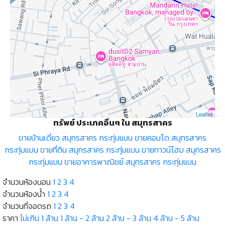
Leaflet
ทรัพย์ ประเภคอื่นๆ ใน สมุทรสาคร
ขายบ้านเดี่ยว สมุทรสาคร กระทุ่มแบน
ขายคอนโด สมุทรสาคร
กระทุ่มแบน
ขายที่ดิน สมุทรสาคร กระทุ่มแบน
ขายทาวน์โฮม สมุทรสาคร
กระทุ่มแบน
ขายอาคารพาณิชย์ สมุทรสาคร กระทุ่มแบน
จำนวนห้องนอน
1
2
3
4
จำนวนห้องน้ำ
1
2
3
4
จำนวนที่จอดรถ
1
2
3
4
ราคา
ไม่เกิน 1 ล้าน
1 ล้าน - 2 ล้าน
2 ล้าน - 3 ล้าน
4 ล้าน - 5 ล้าน