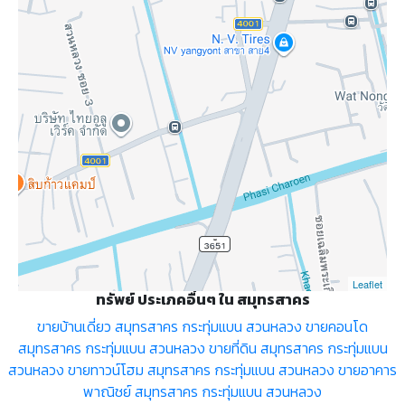
Leaflet
ทรัพย์ ประเภคอื่นๆ ใน สมุทรสาคร
ขายบ้านเดี่ยว สมุทรสาคร กระทุ่มแบน สวนหลวง
ขายคอนโด
สมุทรสาคร กระทุ่มแบน สวนหลวง
ขายที่ดิน สมุทรสาคร กระทุ่มแบน
สวนหลวง
ขายทาวน์โฮม สมุทรสาคร กระทุ่มแบน สวนหลวง
ขายอาคาร
พาณิชย์ สมุทรสาคร กระทุ่มแบน สวนหลวง