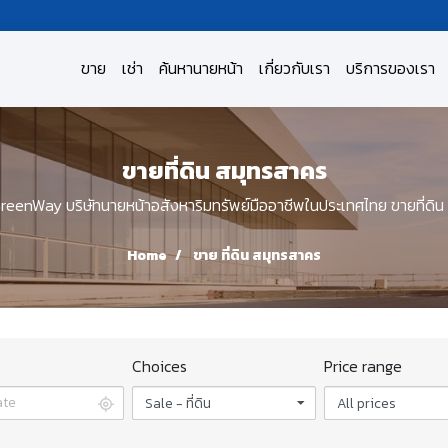
ขาย
เช่า
ค้นหานายหน้า
เกี่ยวกับเรา
บริการของเรา
ขายที่ดิน สมุทรสาคร
eenWay บริษัทนายหน้าอสังหาริมทรัพย์มืออาชีพในประเทศไทย ขายที่ดิน
Home
ขาย ที่ดิน สมุทรสาคร
Choices
Price range
Sale - ที่ดิน
All prices