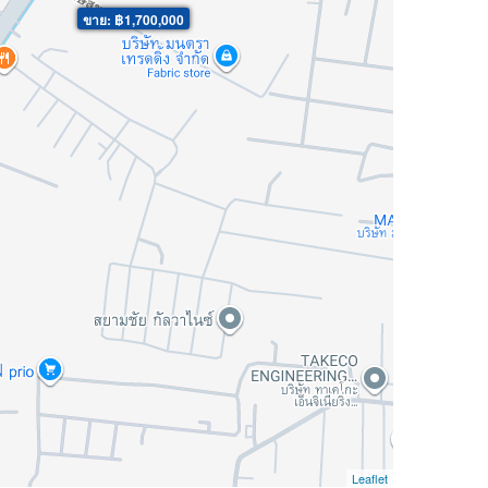
ขาย: ฿1,700,000
Leaflet