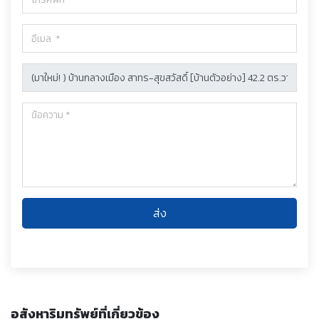
ส่ง
อสังหาริมทรัพย์ที่เกี่ยวข้อง