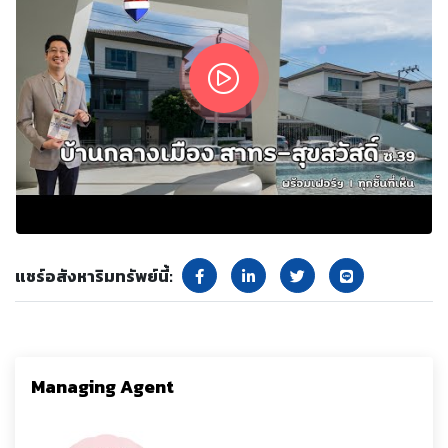
แชร์อสังหาริมทรัพย์นี้:
Managing Agent