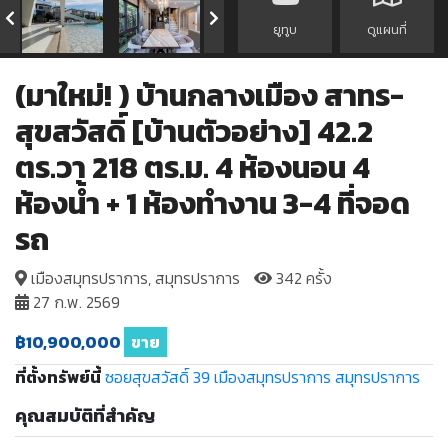
ยูทูบ
ดูแผนที่
(มาใหม่! ) บ้านกลางเมือง สาทร-
สุขสวัสดิ์ [บ้านตัวอย่าง] 42.2
ตร.วา 218 ตร.ม. 4 ห้องนอน 4
ห้องน้ำ + 1 ห้องทำงาน 3-4 ที่จอด
รถ
เมืองสมุทรปราการ, สมุทรปราการ
342 ครั้ง
27 ก.พ. 2569
฿10,900,000
ขาย
ที่ตั้งทรัพย์นี้
ซอยสุขสวัสดิ์ 39
เมืองสมุทรปราการ
สมุทรปราการ
คุณสมบัติที่สำคัญ