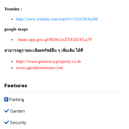
Youtube :
https://www.youtube.com/watch?v=UUr1fh3zyIM
google maps
maps.app.goo.gl/RkHu2nZTd5ZnYLq79
สามารถดูรายละเอียดทรัพย์อื่น ๆ เพิ่มเติม ได้ที่
https://www.greenwayproperty.co.th
www.agenthomemart.com
Features
Parking
Garden
Security