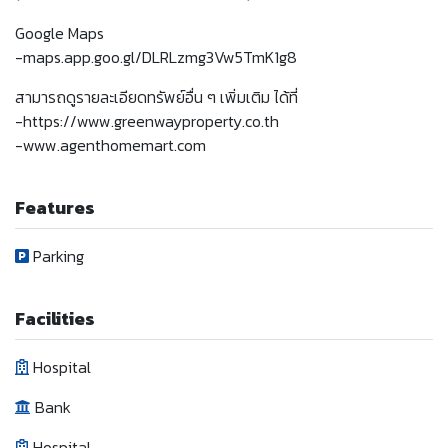
Google Maps
-maps.app.goo.gl/DLRLzmg3Vw5TmK1g8
สามารถดูรายละเอียดทรัพย์อื่น ๆ เพิ่มเติม ได้ที่
-https://www.greenwayproperty.co.th
-www.agenthomemart.com
Features
Parking
Facilities
Hospital
Bank
Hospital