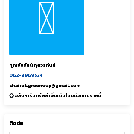
คุณชัยรัตน์ กุลวรกันต์
062-9969524
chairat.greenway@gmail.com
อสังหาริมทรัพย์เพิ่มเติมโดยตัวแทนรายนี้
ติดต่อ