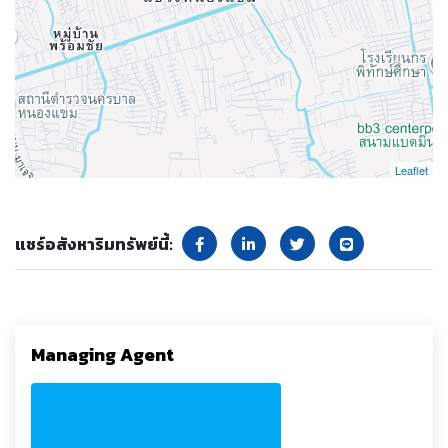
Leaflet
แชร์อสังหาริมทรัพย์นี้:
Managing Agent