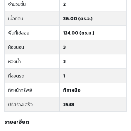
จำนวนชั้น
2
เนื้อที่ดิน
36.00 (ตร.ว.)
พื้นที่ใช้สอย
124.00 (ตร.ม.)
ห้องนอน
3
ห้องน้ำ
2
ที่จอดรถ
1
ทิศหน้าทรัพย์
ทิศเหนือ
ปีที่สร้างเสร็จ
2548
รายละอียด