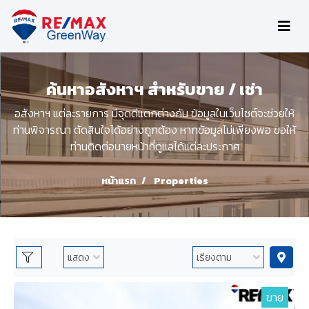
ค้นหาอสังหาฯ สำหรับขาย / เช่า
อสังหาฯ แต่ละรายการ มีจุดดีแตกต่างกัน ข้อมูลในเว็บไซต์จะช่วยให้
ท่านพิจารณา ตัดสินใจได้อย่างถูกต้อง หากข้อมูลไม่เพียงพอ ขอให้
ท่านติดต่อนายหน้าที่ดูแลได้แต่ละประกาศ
หน้าแรก
Properties
ขาย