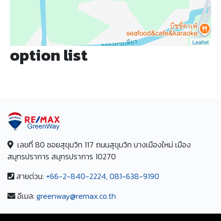
Leaflet
option list
เลขที่ 80 ซอยสุขุมวิท 117 ถนนสุขุมวิท บางเมืองใหม่ เมือง
สมุทรปราการ สมุทรปราการ 10270
สายด่วน:
+66-2-840-2224, 081-638-9190
อีเมล:
greenway@remax.co.th
/