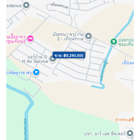
ขาย: ฿8,290,000