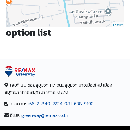
Leaflet
option list
เลขที่ 80 ซอยสุขุมวิท 117 ถนนสุขุมวิท บางเมืองใหม่ เมือง
สมุทรปราการ สมุทรปราการ 10270
สายด่วน:
+66-2-840-2224, 081-638-9190
อีเมล:
greenway@remax.co.th
/