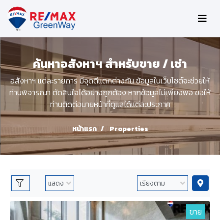
ค้นหาอสังหาฯ สำหรับขาย / เช่า
อสังหาฯ แต่ละรายการ มีจุดดีแตกต่างกัน ข้อมูลในเว็บไซต์จะช่วยให้
ท่านพิจารณา ตัดสินใจได้อย่างถูกต้อง หากข้อมูลไม่เพียงพอ ขอให้
ท่านติดต่อนายหน้าที่ดูแลได้แต่ละประกาศ
หน้าแรก
Properties
ขาย