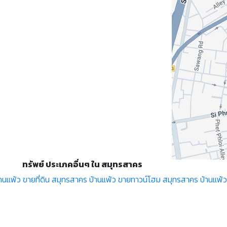
ทรัพย์ ประเภคอื่นๆ ใน สมุทรสาคร
านแพ้ว
ขายที่ดิน สมุทรสาคร บ้านแพ้ว
ขายทาวน์โฮม สมุทรสาคร บ้านแพ้