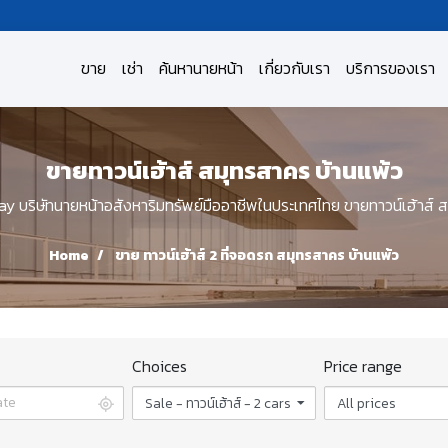
ขาย
เช่า
ค้นหานายหน้า
เกี่ยวกับเรา
บริการของเรา
ขายทาวน์เฮ้าส์ สมุทรสาคร บ้านแพ้ว
บริษัทนายหน้าอสังหาริมทรัพย์มืออาชีพในประเทศไทย ขายทาวน์เฮ้าส์ ส
Home
ขาย ทาวน์เฮ้าส์ 2 ที่จอดรถ สมุทรสาคร บ้านแพ้ว
Choices
Price range
Sale - ทาวน์เฮ้าส์ - 2 cars
All prices