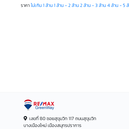
ราคา
ไม่เกิน 1 ล้าน
1 ล้าน - 2 ล้าน
2 ล้าน - 3 ล้าน
4 ล้าน - 5 ล
เลขที่ 80 ซอยสุขุมวิท 117 ถนนสุขุมวิท
บางเมืองใหม่ เมืองสมุทรปราการ