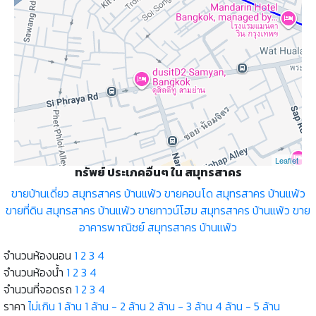
Leaflet
ทรัพย์ ประเภคอื่นๆ ใน สมุทรสาคร
ขายบ้านเดี่ยว สมุทรสาคร บ้านแพ้ว
ขายคอนโด สมุทรสาคร บ้านแพ้ว
ขายที่ดิน สมุทรสาคร บ้านแพ้ว
ขายทาวน์โฮม สมุทรสาคร บ้านแพ้ว
ขาย
อาคารพาณิชย์ สมุทรสาคร บ้านแพ้ว
จำนวนห้องนอน
1
2
3
4
จำนวนห้องน้ำ
1
2
3
4
จำนวนที่จอดรถ
1
2
3
4
ราคา
ไม่เกิน 1 ล้าน
1 ล้าน - 2 ล้าน
2 ล้าน - 3 ล้าน
4 ล้าน - 5 ล้าน